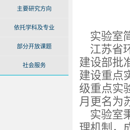
主要研究方向
依托学科及专业
实验室
部分开放课题
江苏省环
建设部批准
社会服务
建设重点实
级重点实验
月更名为
实验室
理机制，