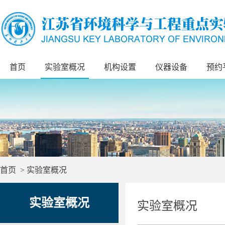
首页
实验室概况
机构设置
仪器设备
预约
首页
>
实验室概况
实验室概况
实验室概况