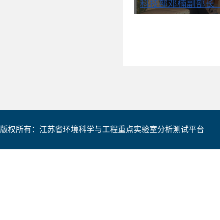
版权所有：江苏省环境科学与工程重点实验室分析测试平台