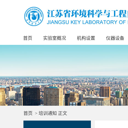
首页
实验室概况
机构设置
仪器设备
首页
>
培训通知
正文