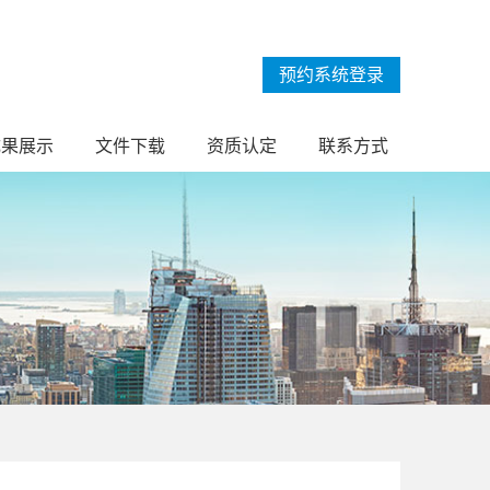
预约系统登录
成果展示
文件下载
资质认定
联系方式