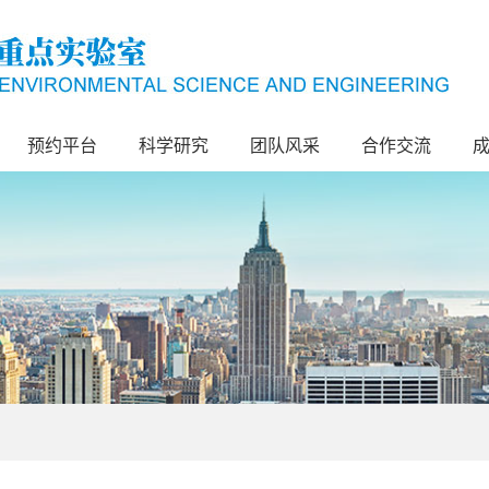
预约平台
科学研究
团队风采
合作交流