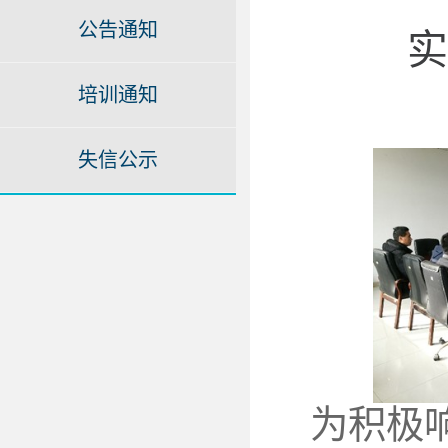
公告通知
实
培训通知
失信公示
为积极