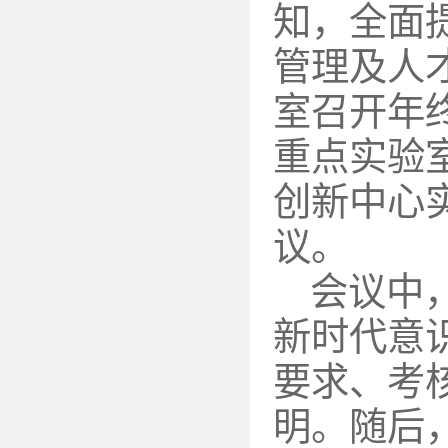
知，全面
管理及人才
室召开年
重点实验
创新中心
议。
会议中
新时代意
要求、考
明。随后