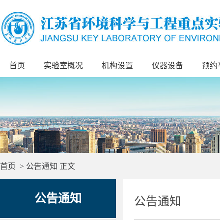
首页
实验室概况
机构设置
仪器设备
预约
首页
>
公告通知
正文
公告通知
公告通知